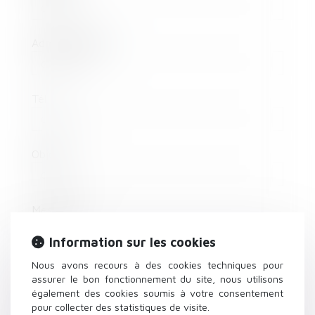
Adresse e-mail
Tél
Objet
Message
Information sur les cookies
Nous avons recours à des cookies techniques pour
assurer le bon fonctionnement du site, nous utilisons
également des cookies soumis à votre consentement
pour collecter des statistiques de visite.